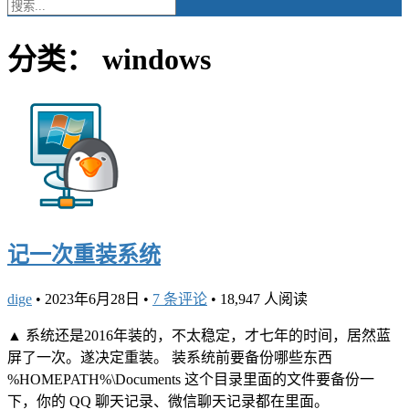
分类：
windows
记一次重装系统
dige
•
2023年6月28日
•
7 条评论
•
18,947 人阅读
▲ 系统还是2016年装的，不太稳定，才七年的时间，居然蓝
屏了一次。遂决定重装。 装系统前要备份哪些东西
%HOMEPATH%\Documents 这个目录里面的文件要备份一
下，你的 QQ 聊天记录、微信聊天记录都在里面。