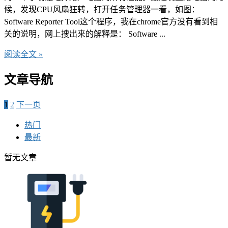
候，发现CPU风扇狂转，打开任务管理器一看，如图：
Software Reporter Tool这个程序，我在chrome官方没有看到相
关的说明，网上搜出来的解释是： Software ...
阅读全文 »
文章导航
1
2
下一页
热门
最新
暂无文章