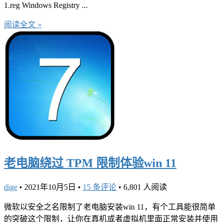
1.reg Windows Registry ...
阅读全文 »
老电脑绕过 TPM 限制体验win 11
dige
•
2021年10月5日
•
15 条评论
•
6,801 人阅读
微软以安全之名限制了老电脑安装win 11，有个工具能很简单
的突破这个限制，让你在真机或者虚拟机里面正常安装并使用