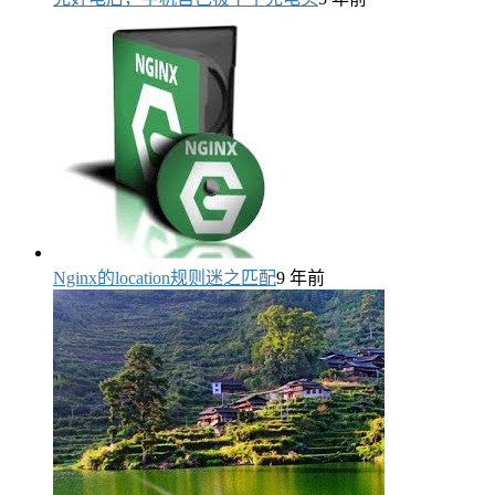
Nginx的location规则迷之匹配
9 年前