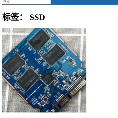
标签：
SSD