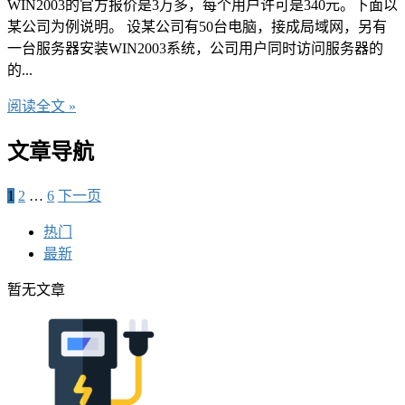
WIN2003的官方报价是3万多，每个用户许可是340元。下面以
某公司为例说明。 设某公司有50台电脑，接成局域网，另有
一台服务器安装WIN2003系统，公司用户同时访问服务器的
的...
阅读全文 »
文章导航
1
2
…
6
下一页
热门
最新
暂无文章