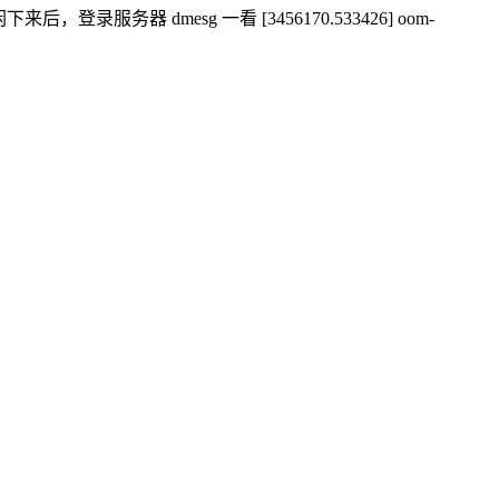
 dmesg 一看 [3456170.533426] oom-