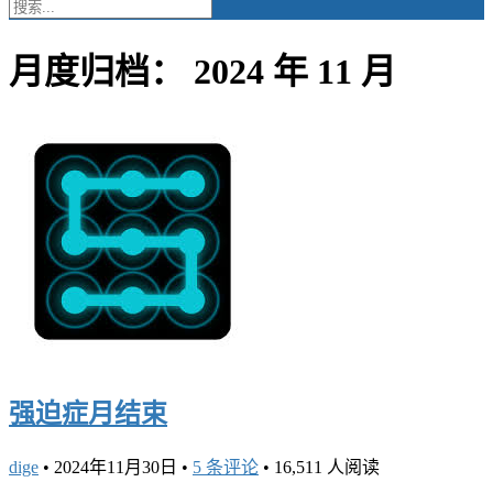
月度归档：
2024 年 11 月
强迫症月结束
dige
•
2024年11月30日
•
5 条评论
•
16,511 人阅读