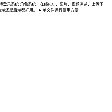
。 ➤ 支持登录系统 角色系统、在线PDF、图片、视频浏览、上传下
还是后端都好用。 ➤ 单文件运行使用方便...