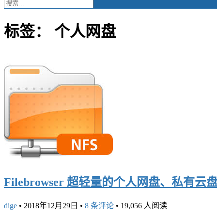
标签：
个人网盘
Filebrowser 超轻量的个人网盘、私有云
dige
•
2018年12月29日
•
8 条评论
•
19,056 人阅读