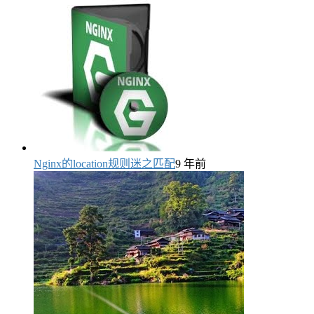
Nginx的location规则迷之匹配
9 年前