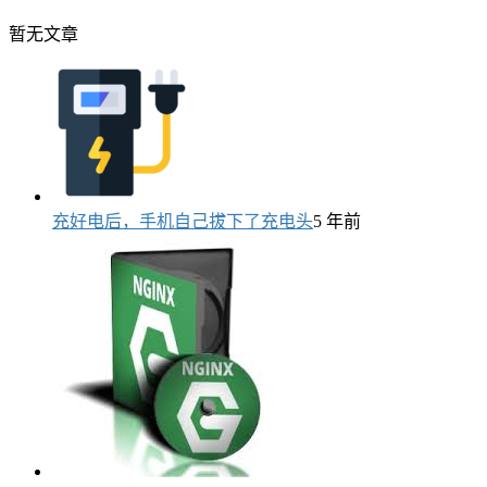
暂无文章
充好电后，手机自己拔下了充电头
5 年前