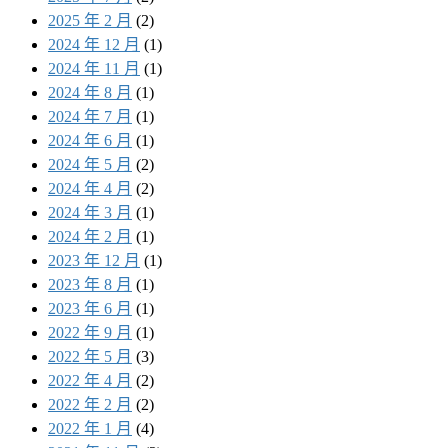
2025 年 2 月
(2)
2024 年 12 月
(1)
2024 年 11 月
(1)
2024 年 8 月
(1)
2024 年 7 月
(1)
2024 年 6 月
(1)
2024 年 5 月
(2)
2024 年 4 月
(2)
2024 年 3 月
(1)
2024 年 2 月
(1)
2023 年 12 月
(1)
2023 年 8 月
(1)
2023 年 6 月
(1)
2022 年 9 月
(1)
2022 年 5 月
(3)
2022 年 4 月
(2)
2022 年 2 月
(2)
2022 年 1 月
(4)