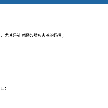
大，尤其是针对服务器被肉鸡的场景；
端口：