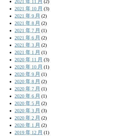
2021 年 11 月
(2)
2021 年 10 月
(3)
2021 年 9 月
(2)
2021 年 8 月
(2)
2021 年 7 月
(1)
2021 年 6 月
(2)
2021 年 3 月
(2)
2021 年 1 月
(1)
2020 年 11 月
(3)
2020 年 10 月
(1)
2020 年 9 月
(1)
2020 年 8 月
(2)
2020 年 7 月
(1)
2020 年 6 月
(1)
2020 年 5 月
(2)
2020 年 3 月
(3)
2020 年 2 月
(2)
2020 年 1 月
(2)
2019 年 12 月
(1)