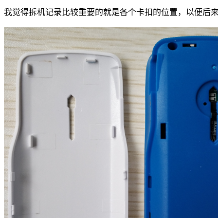
我觉得拆机记录比较重要的就是各个卡扣的位置，以便后