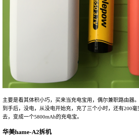
主要是看其体积小巧，买来当充电宝用，偶尔兼职路由器
到手后，没电，从没电开始充，充了三个小时，还有200毫安的
去，变成一个5800mAh的充电宝。
华美hame-A2拆机