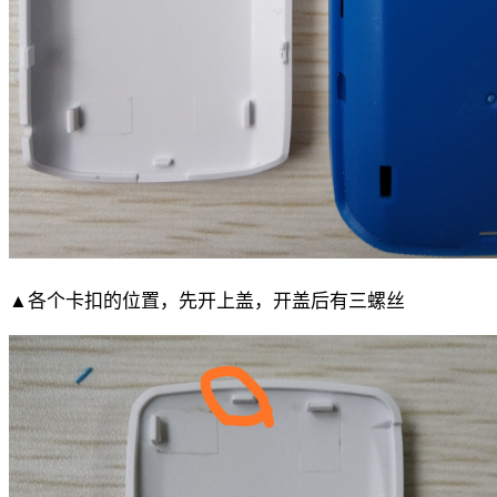
▲各个卡扣的位置，先开上盖，开盖后有三螺丝