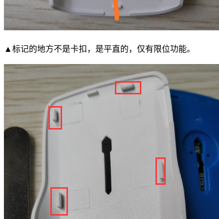
▲标记的地方不是卡扣，是平直的，仅有限位功能。