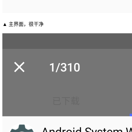
▲ 主界面，很干净