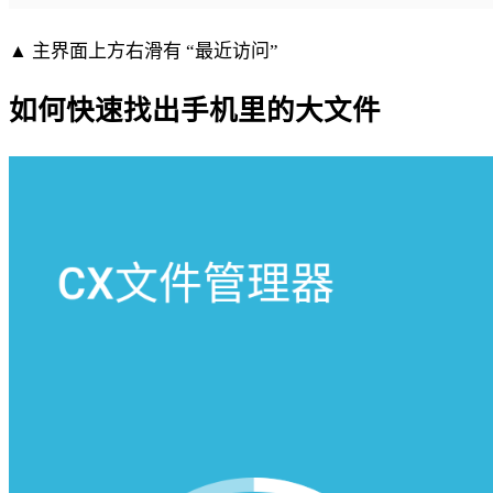
▲ 主界面上方右滑有 “最近访问”
如何快速找出手机里的大文件