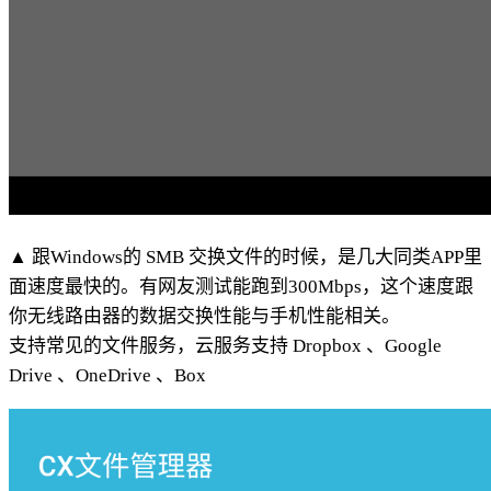
▲ 跟Windows的 SMB 交换文件的时候，是几大同类APP里
面速度最快的。有网友测试能跑到300Mbps，这个速度跟
你无线路由器的数据交换性能与手机性能相关。
支持常见的文件服务，云服务支持 Dropbox 、Google
Drive 、OneDrive 、Box