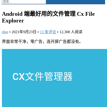
Android 端最好用的文件管理 Cx File
Explorer
dige
•
2021年9月23日
•
13 条评论
•
12,308 人阅读
界面非常干净，零广告，连开屏广告都没有。