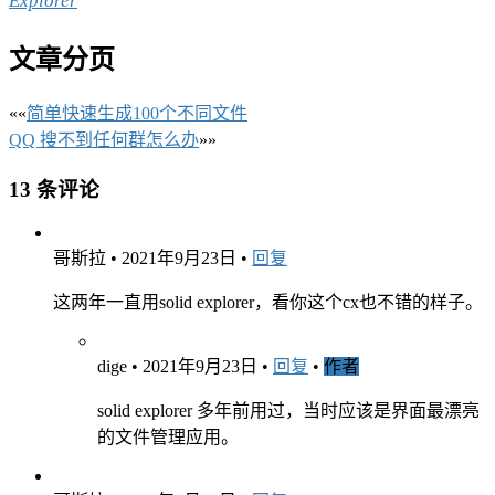
Explorer
文章分页
««
简单快速生成100个不同文件
QQ 搜不到任何群怎么办
»»
13 条评论
哥斯拉
•
2021年9月23日
•
回复
这两年一直用solid explorer，看你这个cx也不错的样子。
dige
•
2021年9月23日
•
回复
•
作者
solid explorer 多年前用过，当时应该是界面最漂亮
的文件管理应用。