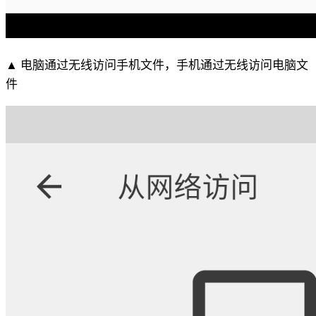
▲ 电脑通过无线访问手机文件，手机通过无线访问电脑文
件