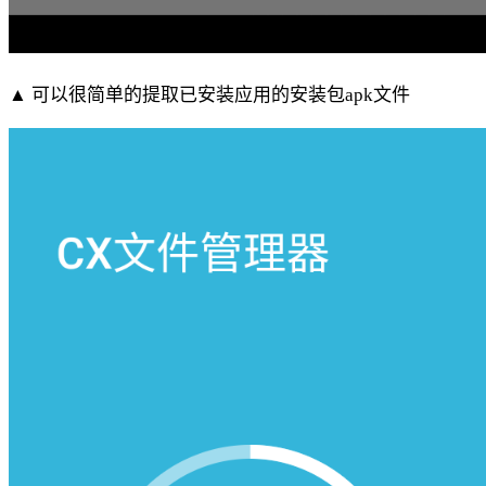
▲ 可以很简单的提取已安装应用的安装包apk文件