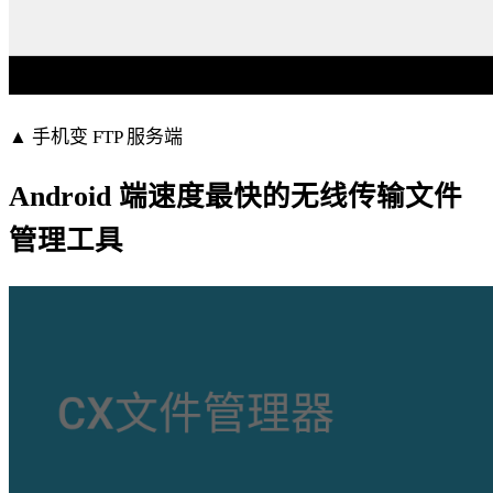
▲ 手机变 FTP 服务端
Android 端速度最快的无线传输文件
管理工具