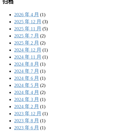
归档
2026 年 4 月
(1)
2025 年 12 月
(3)
2025 年 11 月
(5)
2025 年 7 月
(2)
2025 年 2 月
(2)
2024 年 12 月
(1)
2024 年 11 月
(1)
2024 年 8 月
(1)
2024 年 7 月
(1)
2024 年 6 月
(1)
2024 年 5 月
(2)
2024 年 4 月
(2)
2024 年 3 月
(1)
2024 年 2 月
(1)
2023 年 12 月
(1)
2023 年 8 月
(1)
2023 年 6 月
(1)