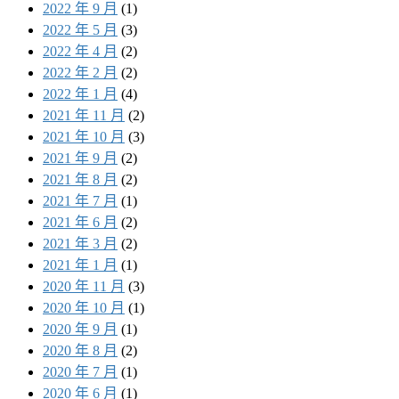
2022 年 9 月
(1)
2022 年 5 月
(3)
2022 年 4 月
(2)
2022 年 2 月
(2)
2022 年 1 月
(4)
2021 年 11 月
(2)
2021 年 10 月
(3)
2021 年 9 月
(2)
2021 年 8 月
(2)
2021 年 7 月
(1)
2021 年 6 月
(2)
2021 年 3 月
(2)
2021 年 1 月
(1)
2020 年 11 月
(3)
2020 年 10 月
(1)
2020 年 9 月
(1)
2020 年 8 月
(2)
2020 年 7 月
(1)
2020 年 6 月
(1)