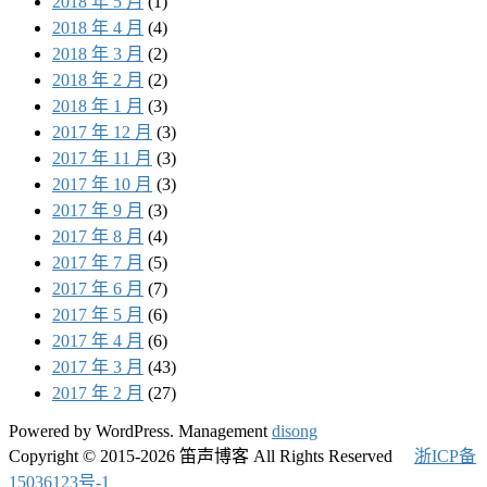
2018 年 5 月
(1)
2018 年 4 月
(4)
2018 年 3 月
(2)
2018 年 2 月
(2)
2018 年 1 月
(3)
2017 年 12 月
(3)
2017 年 11 月
(3)
2017 年 10 月
(3)
2017 年 9 月
(3)
2017 年 8 月
(4)
2017 年 7 月
(5)
2017 年 6 月
(7)
2017 年 5 月
(6)
2017 年 4 月
(6)
2017 年 3 月
(43)
2017 年 2 月
(27)
Powered by WordPress. Management
disong
Copyright © 2015-2026 笛声博客 All Rights Reserved
浙ICP备
15036123号-1