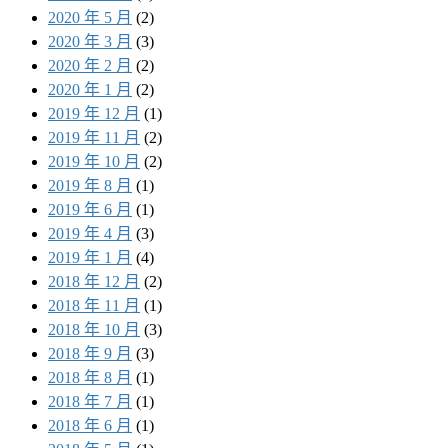
2020 年 5 月
(2)
2020 年 3 月
(3)
2020 年 2 月
(2)
2020 年 1 月
(2)
2019 年 12 月
(1)
2019 年 11 月
(2)
2019 年 10 月
(2)
2019 年 8 月
(1)
2019 年 6 月
(1)
2019 年 4 月
(3)
2019 年 1 月
(4)
2018 年 12 月
(2)
2018 年 11 月
(1)
2018 年 10 月
(3)
2018 年 9 月
(3)
2018 年 8 月
(1)
2018 年 7 月
(1)
2018 年 6 月
(1)