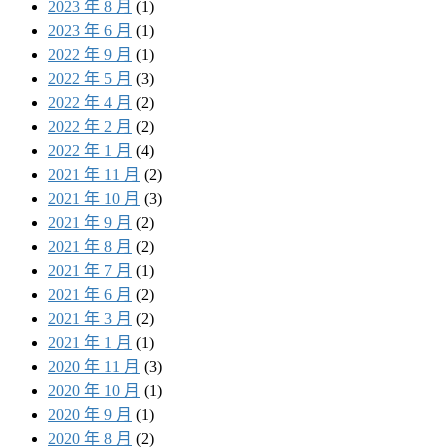
2023 年 8 月
(1)
2023 年 6 月
(1)
2022 年 9 月
(1)
2022 年 5 月
(3)
2022 年 4 月
(2)
2022 年 2 月
(2)
2022 年 1 月
(4)
2021 年 11 月
(2)
2021 年 10 月
(3)
2021 年 9 月
(2)
2021 年 8 月
(2)
2021 年 7 月
(1)
2021 年 6 月
(2)
2021 年 3 月
(2)
2021 年 1 月
(1)
2020 年 11 月
(3)
2020 年 10 月
(1)
2020 年 9 月
(1)
2020 年 8 月
(2)