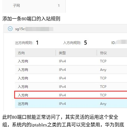
添加一条80端口的入站规则
此时80端口就能正常访问了，其实灵活的运用这个安全
组，系统内的iptables之类的工具可以完全禁用，华为到底