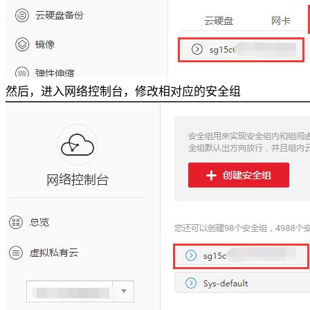
然后，进入网络控制台，修改相对应的安全组