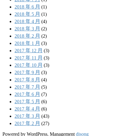
2018 年 6 月
(1)
2018 年 5 月
(1)
2018 年 4 月
(4)
2018 年 3 月
(2)
2018 年 2 月
(2)
2018 年 1 月
(3)
2017 年 12 月
(3)
2017 年 11 月
(3)
2017 年 10 月
(3)
2017 年 9 月
(3)
2017 年 8 月
(4)
2017 年 7 月
(5)
2017 年 6 月
(7)
2017 年 5 月
(6)
2017 年 4 月
(6)
2017 年 3 月
(43)
2017 年 2 月
(27)
Powered by WordPress. Management
disong