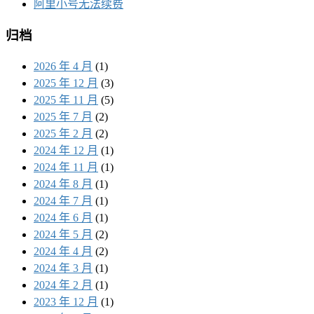
阿里小号无法续费
归档
2026 年 4 月
(1)
2025 年 12 月
(3)
2025 年 11 月
(5)
2025 年 7 月
(2)
2025 年 2 月
(2)
2024 年 12 月
(1)
2024 年 11 月
(1)
2024 年 8 月
(1)
2024 年 7 月
(1)
2024 年 6 月
(1)
2024 年 5 月
(2)
2024 年 4 月
(2)
2024 年 3 月
(1)
2024 年 2 月
(1)
2023 年 12 月
(1)