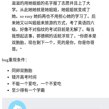
滋滋的用她姐姐的名字报了志愿并且上了大
学。从此她她就是她姐姐，她姐姐就变成了
她。so easy 她妈再也不用担心她的学习了。后
来她又以叫姐姐来旅游的方式，考了英语四六
级。好像不对指纹的考试目前是无解了。每当
我想起这事，郭德纲的话就浮现了，“你原本是
双胞胎，现在剩下一个，死的是你，你是你哥
哥。”
bug重现条件：
同卵双胞胎
错开高考时间
不能一个爱吃，一个不爱吃
至少得有一个学霸