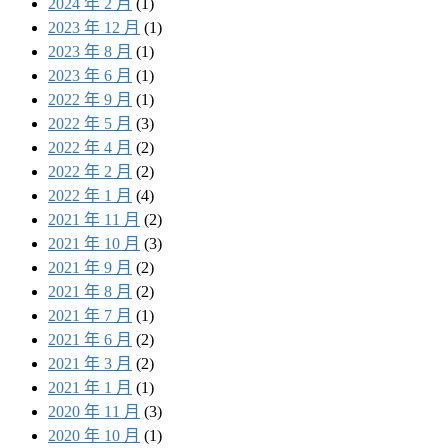
2024 年 2 月
(1)
2023 年 12 月
(1)
2023 年 8 月
(1)
2023 年 6 月
(1)
2022 年 9 月
(1)
2022 年 5 月
(3)
2022 年 4 月
(2)
2022 年 2 月
(2)
2022 年 1 月
(4)
2021 年 11 月
(2)
2021 年 10 月
(3)
2021 年 9 月
(2)
2021 年 8 月
(2)
2021 年 7 月
(1)
2021 年 6 月
(2)
2021 年 3 月
(2)
2021 年 1 月
(1)
2020 年 11 月
(3)
2020 年 10 月
(1)