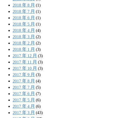
2018 年 8 月
(1)
2018 年 7 月
(1)
2018 年 6 月
(1)
2018 年 5 月
(1)
2018 年 4 月
(4)
2018 年 3 月
(2)
2018 年 2 月
(2)
2018 年 1 月
(3)
2017 年 12 月
(3)
2017 年 11 月
(3)
2017 年 10 月
(3)
2017 年 9 月
(3)
2017 年 8 月
(4)
2017 年 7 月
(5)
2017 年 6 月
(7)
2017 年 5 月
(6)
2017 年 4 月
(6)
2017 年 3 月
(43)