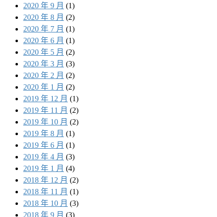
2020 年 9 月
(1)
2020 年 8 月
(2)
2020 年 7 月
(1)
2020 年 6 月
(1)
2020 年 5 月
(2)
2020 年 3 月
(3)
2020 年 2 月
(2)
2020 年 1 月
(2)
2019 年 12 月
(1)
2019 年 11 月
(2)
2019 年 10 月
(2)
2019 年 8 月
(1)
2019 年 6 月
(1)
2019 年 4 月
(3)
2019 年 1 月
(4)
2018 年 12 月
(2)
2018 年 11 月
(1)
2018 年 10 月
(3)
2018 年 9 月
(3)