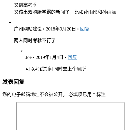
又到高考季
又该出双胞胎学霸的新闻了，比如孙雨彤和孙雨朦
广州网站建设
•
2018年9月20日
•
回复
两人同时考就不行了
Joe
•
2019年1月4日
•
回复
可以考试期间同时去上个厕所
发表回复
您的电子邮箱地址不会被公开。
必填项已用
*
标注